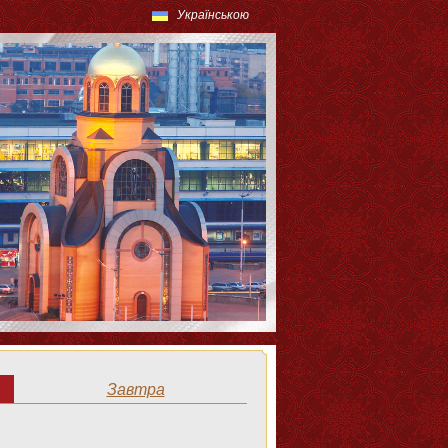
Українською
Завтра