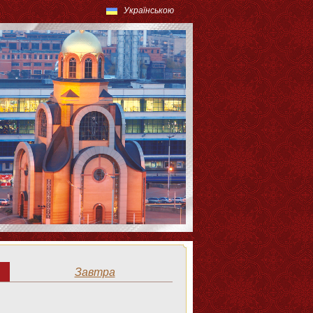
Українською
Завтра