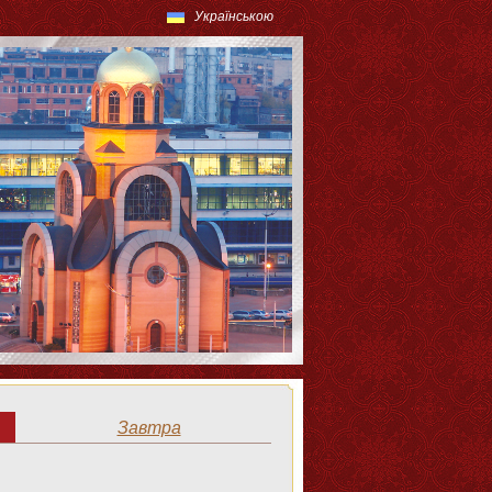
Українською
Завтра