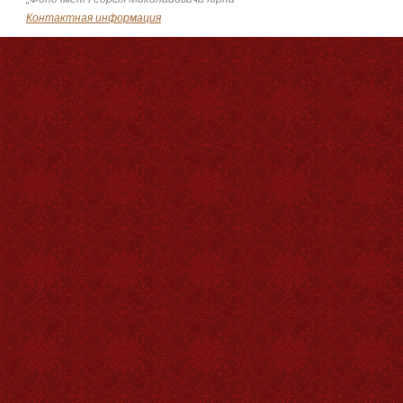
Контактная информация