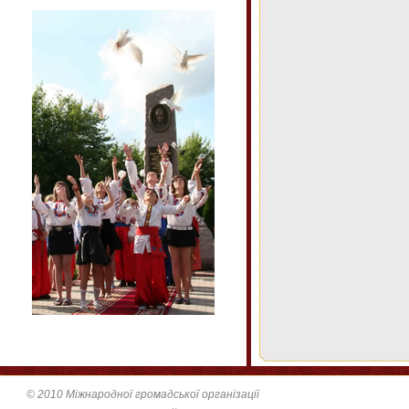
© 2010 Міжнародної громадської організації