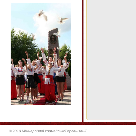
© 2010 Міжнародної громадської організації