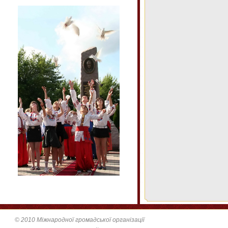
© 2010 Міжнародної громадської організації