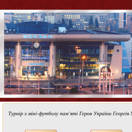
Турнір з міні-футболу пам’яті Героя України Георгія 