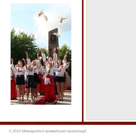
© 2010 Міжнародної громадської організації