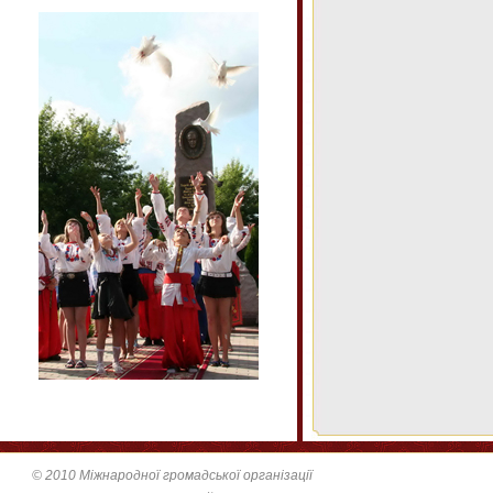
© 2010 Міжнародної громадської організації