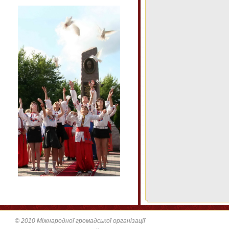
© 2010 Міжнародної громадської організації