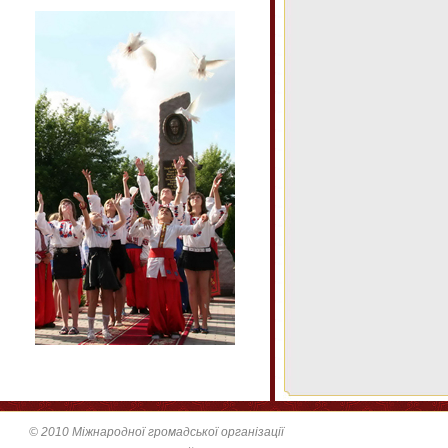
© 2010 Міжнародної громадської організації