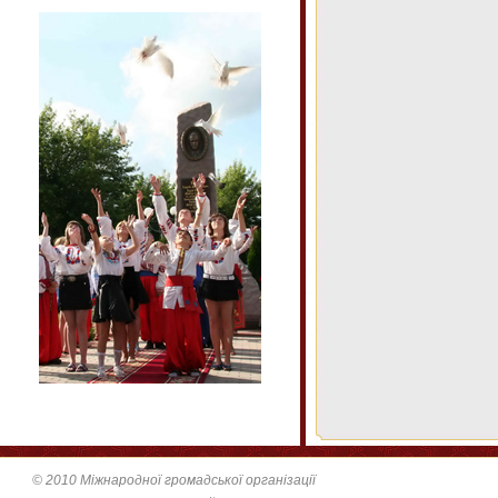
© 2010 Міжнародної громадської організації