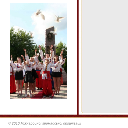
© 2010 Міжнародної громадської організації