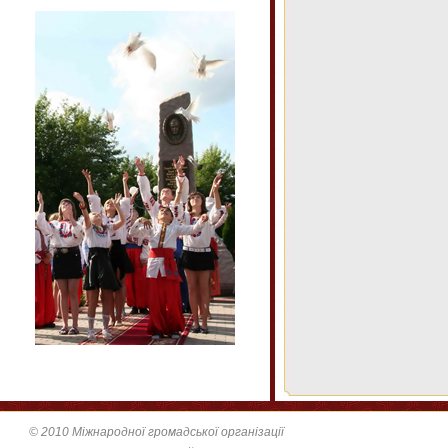
© 2010 Міжнародної громадської організації