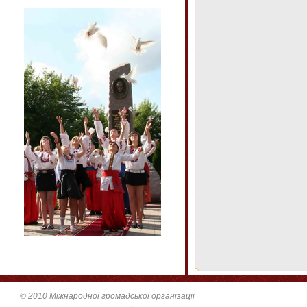
© 2010 Міжнародної громадської організації