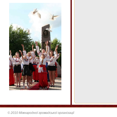
© 2010 Міжнародної громадської організації