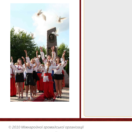
© 2010 Міжнародної громадської організації