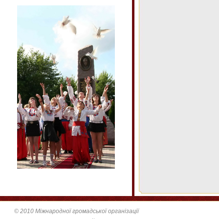
© 2010 Міжнародної громадської організації