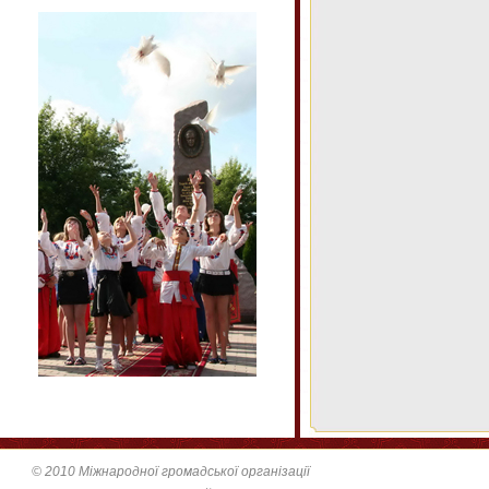
© 2010 Міжнародної громадської організації