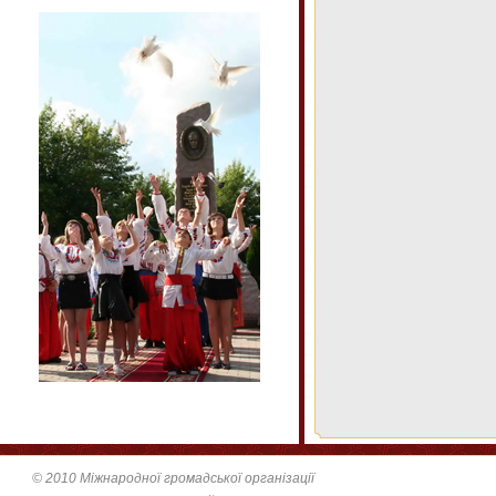
© 2010 Міжнародної громадської організації