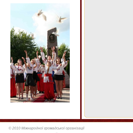
© 2010 Міжнародної громадської організації