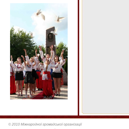
© 2010 Міжнародної громадської організації