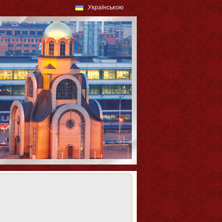
Українською