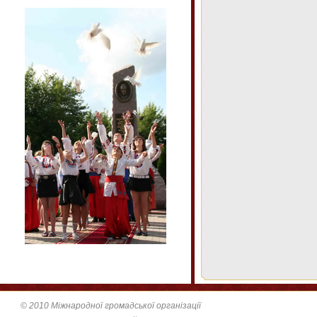
© 2010 Міжнародної громадської організації