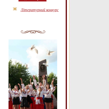
Літературний конкурс