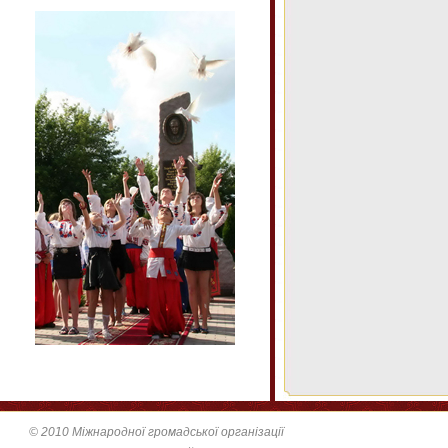
© 2010 Міжнародної громадської організації