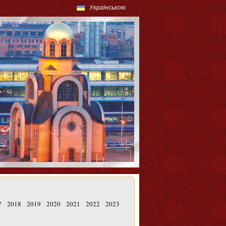
Українською
7
2018
2019
2020
2021
2022
2023