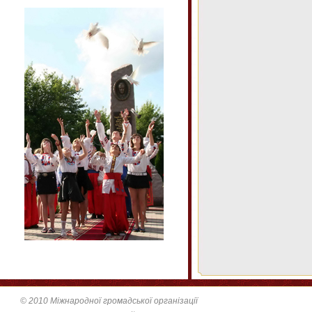
© 2010 Міжнародної громадської організації