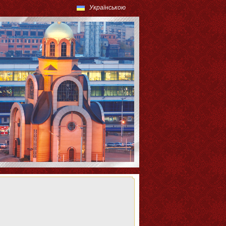
Українською