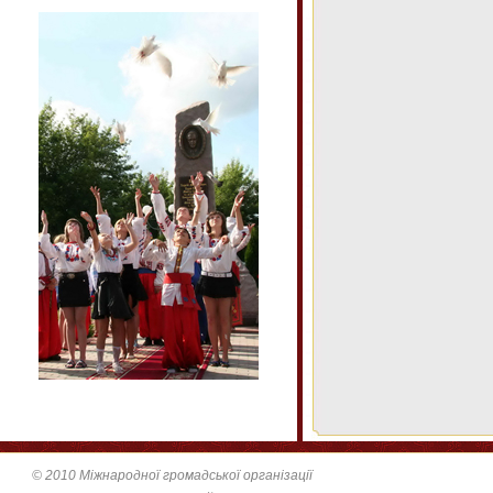
© 2010 Міжнародної громадської організації