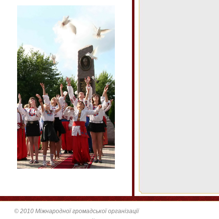
© 2010 Міжнародної громадської організації