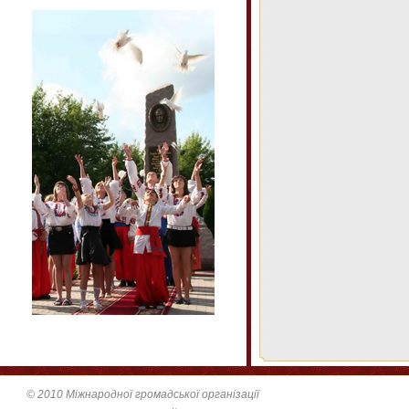
© 2010 Міжнародної громадської організації