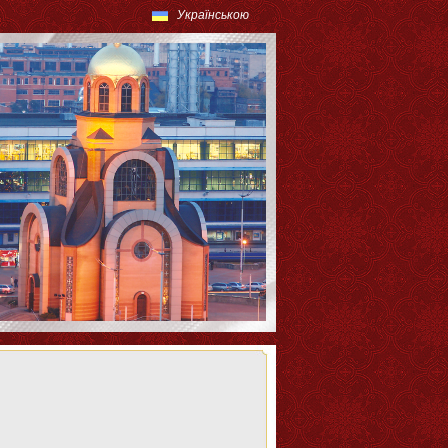
Українською