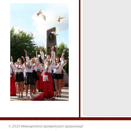
© 2010 Міжнародної громадської організації