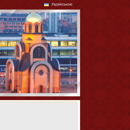
Українською