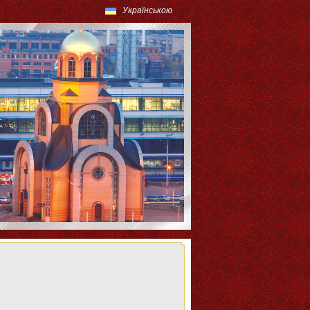
Українською