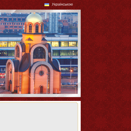
Українською