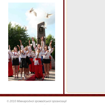
© 2010 Міжнародної громадської організації