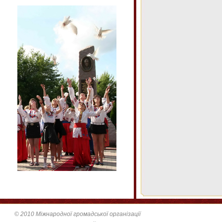
© 2010 Міжнародної громадської організації