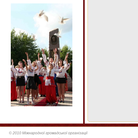
© 2010 Міжнародної громадської організації