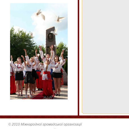
© 2010 Міжнародної громадської організації