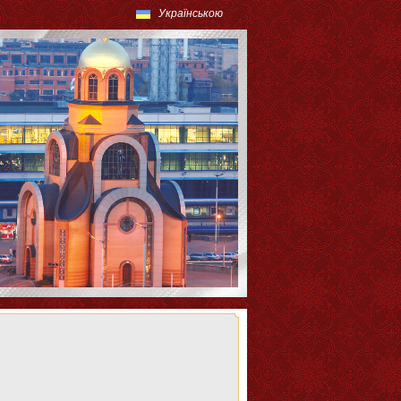
Українською