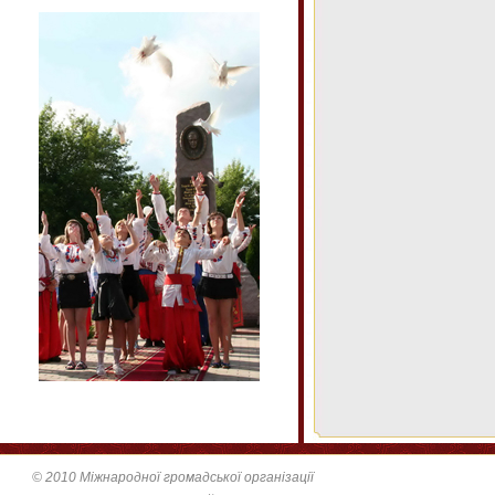
© 2010 Міжнародної громадської організації