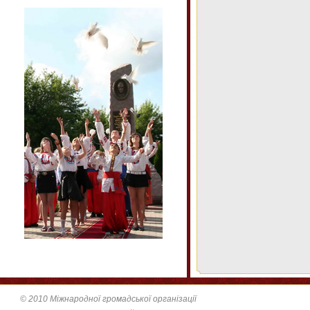
© 2010 Міжнародної громадської організації