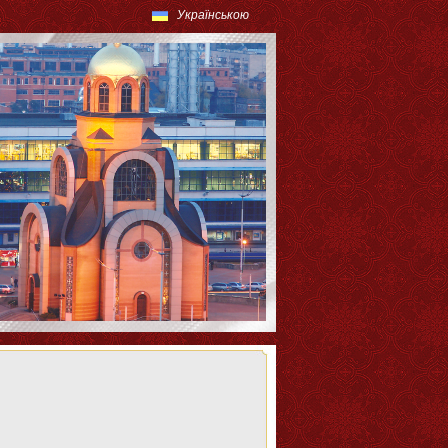
Українською