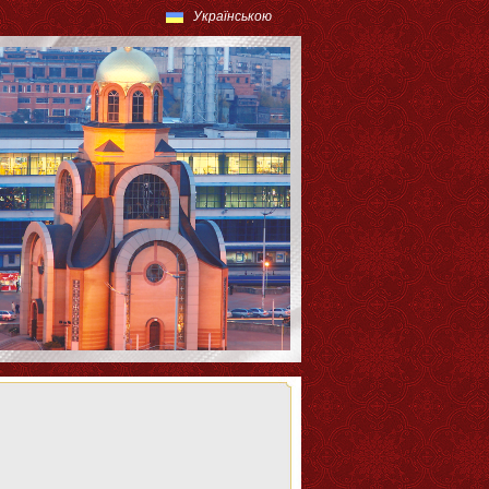
Українською