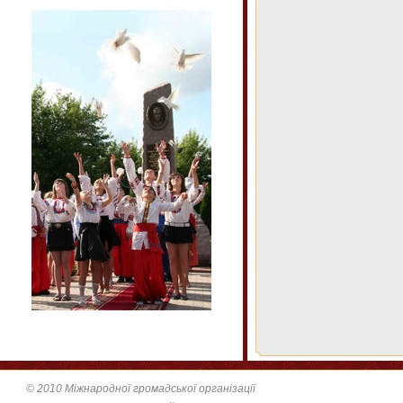
© 2010 Міжнародної громадської організації