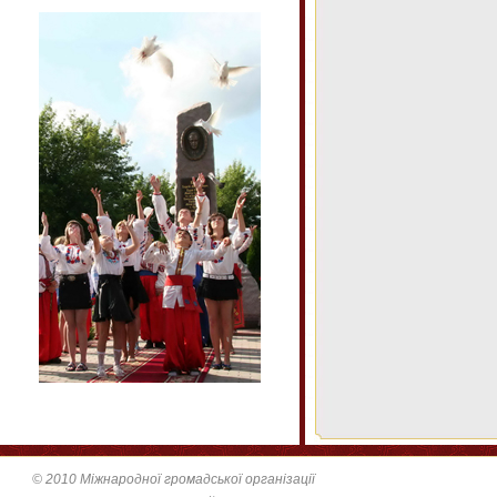
© 2010 Міжнародної громадської організації