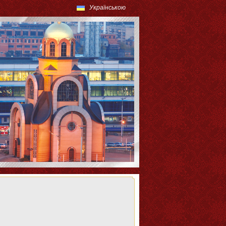
Українською